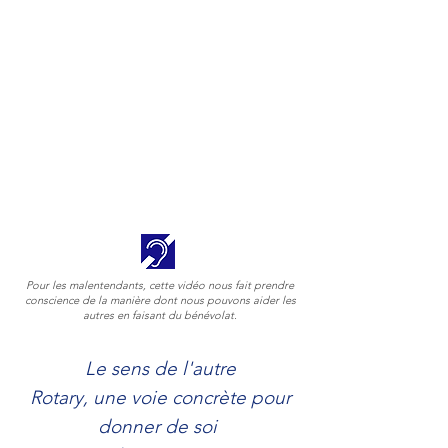
Pour les malentendants, cette vidéo nous fait prendre
conscience de la manière dont nous pouvons aider les
autres en faisant du bénévolat.
Le sens de l'autre
Rotary, une voie concrète pour
donner de soi