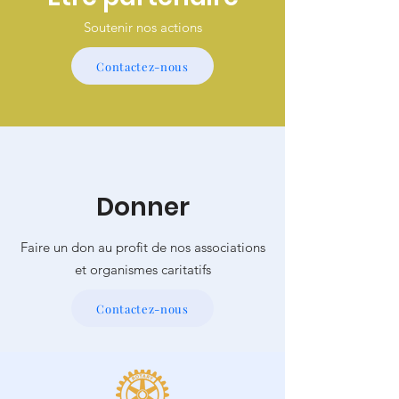
Soutenir nos actions
Contactez-nous
Donner
Faire un don au profit de nos associations
et organismes caritatifs
Contactez-nous