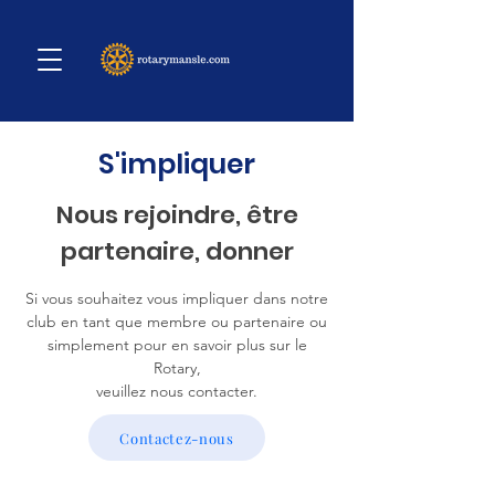
S'impliquer
Nous rejoindre, être
partenaire, donner
Si vous souhaitez vous impliquer dans notre
club en tant que membre ou partenaire ou
simplement pour en savoir plus sur le
Rotary,
veuillez nous contacter.
Contactez-nous