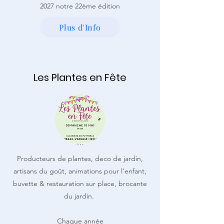
2027 notre 22ème édition
Plus d'Info
Les Plantes en Fête
Producteurs de plantes, deco de jardin,
artisans du goût, animations pour l'enfant,
buvette & restauration sur place, brocante
du jardin.
Chaque année