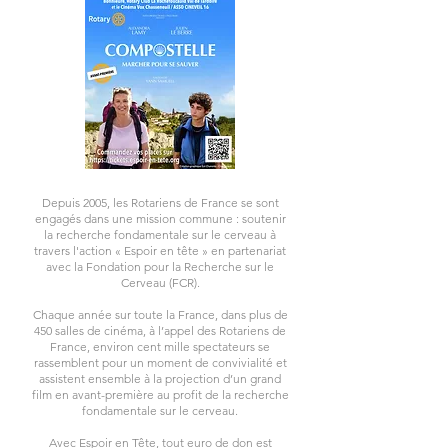
Depuis 2005, les Rotariens de France se sont
engagés dans une mission commune : soutenir
la recherche fondamentale sur le cerveau à
travers l'action « Espoir en tête » en partenariat
avec la Fondation pour la Recherche sur le
Cerveau (FCR).
Chaque année sur toute la France, dans plus de
450 salles de cinéma, à l’appel des Rotariens de
France, environ cent mille spectateurs se
rassemblent pour un moment de convivialité et
assistent ensemble à la projection d’un grand
film en avant-première au profit de la recherche
fondamentale sur le cerveau.
Avec Espoir en Tête, tout euro de don est