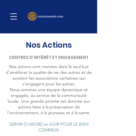
Nos Actions
CENTRES D'INTÉRÊT ET ENGAGEMENT
Nos actions sont menées dans le seul but
d’améliorer la qualité de vie des autres et de
soutenir les associations caritatives qui
s’engagent pour les autres.
Nous sommes une équipe dynamique et
engagée, au service de la communauté
locale. Une grande priorité est donnée aux
actions liées à la préservation de
l'environnement, à la jeunesse et à la santé.
SERVIR D’ABORD et AGIR POUR LE BIEN
COMMUN