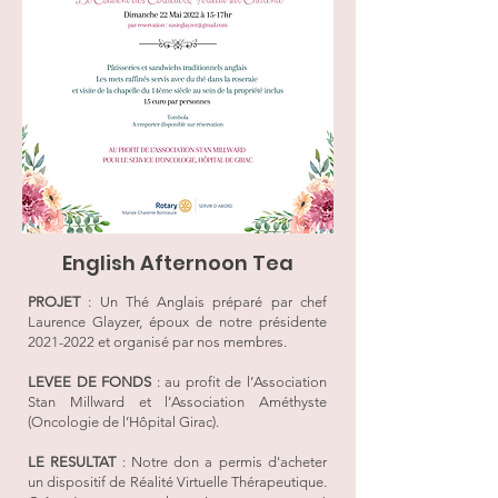
English Afternoon Tea
PROJET
: Un Thé Anglais préparé par chef
Laurence Glayzer, époux de notre présidente
2021-2022
et organisé par nos membres.
LEVEE DE FONDS
: au profit de l’Association
Stan Millward et l’Association Améthyste
(Oncologie de l’Hôpital Girac).
LE RESULTAT
: Notre don a permis d'acheter
un dispositif de Réalité Virtuelle Thérapeutique.