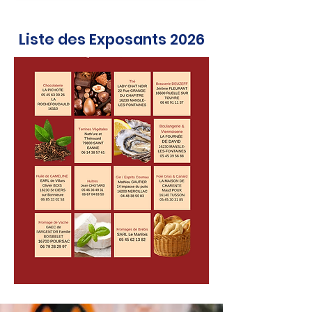
Liste des Exposants 2026