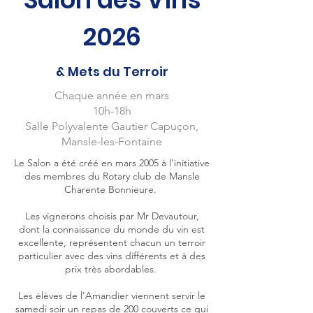
2026
& Mets du Terroir
Chaque année en mars
10h-18h
Salle Polyvalente Gautier Capuçon,
Mansle-les-Fontaine
Le Salon a été créé en mars 2005 à l'initiative
des membres du Rotary club de Mansle
Charente Bonnieure.
Les vignerons choisis par Mr Devautour,
dont la connaissance du monde du vin est
excellente, représentent chacun un terroir
particulier avec des vins différents et à des
prix très abordables.
Les élèves de l'Amandier viennent servir le
samedi soir un repas de 200 couverts ce qui