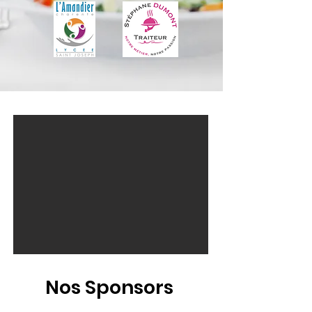
Nos Sponsors