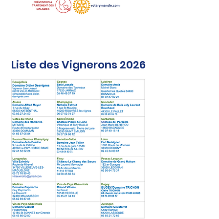
Liste des Vignerons 2026