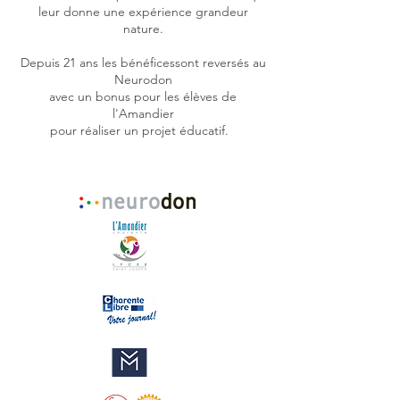
leur donne une expérience grandeur
nature.
Depuis 21 ans les bénéficessont reversés au
Neurodon
avec un bonus pour les élèves de
l'Amandier
pour réaliser un projet éducatif.