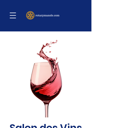
Salon des Vins